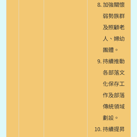
加強關懷
弱勢族群
及照顧老
人、婦幼
團體。
持續推動
各部落文
化保存工
作及部落
傳統領域
劃設。
持續提昇