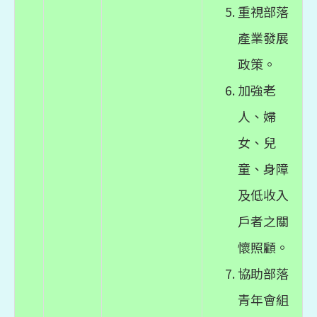
重視部落
產業發展
政策。
加強老
人、婦
女、兒
童、身障
及低收入
戶者之關
懷照顧。
協助部落
青年會組