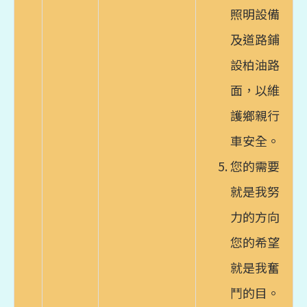
照明設備
及道路鋪
設柏油路
面，以維
護鄉親行
車安全。
您的需要
就是我努
力的方向
您的希望
就是我奮
鬥的目。