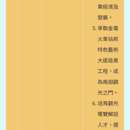
業經濟及
發展。
爭取金崙
火車站前
特色藝術
大道造景
工程，成
為南迴觀
光之門。
培育觀光
導覽解說
人才，提