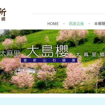
HOME
訊息公告
本鄉