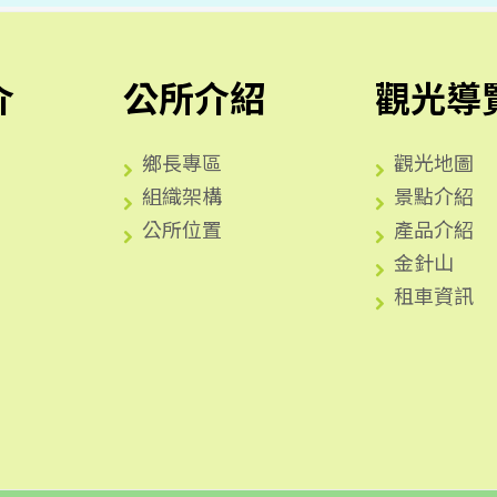
介
公所介紹
觀光導
鄉長專區
觀光地圖
組織架構
景點介紹
公所位置
產品介紹
金針山
租車資訊