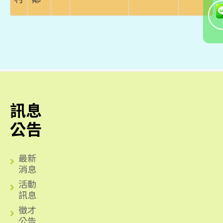
訊息
公告
最新
消息
活動
訊息
徵才
公告