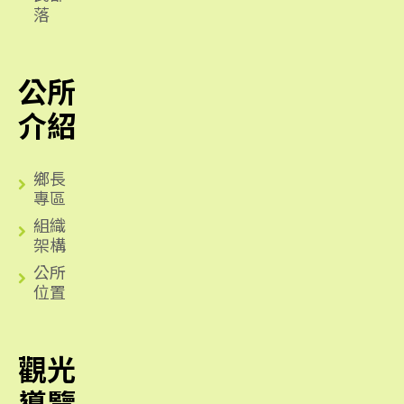
落
公所
介紹
鄉長
專區
組織
架構
公所
位置
觀光
導覽