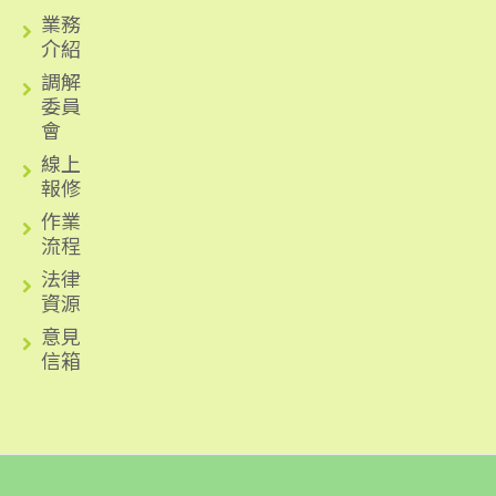
業務
介紹
調解
委員
會
線上
報修
作業
流程
法律
資源
意見
信箱