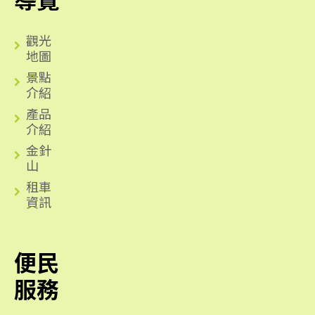
觀光
地圖
景點
介紹
產品
介紹
金針
山
租車
資訊
便民
服務