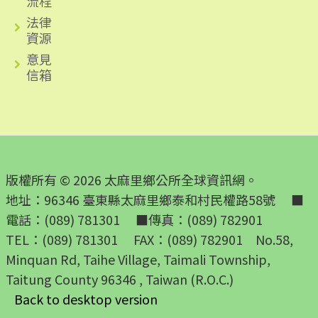
流程
法律
資源
意見
信箱
版權所有 © 2026 太麻里鄉公所全球資訊網。
地址：96346 臺東縣太麻里鄉泰和村民權路58號 ■
電話：(089) 781301 ■傳真：(089) 782901
TEL：(089) 781301 FAX：(089) 782901 No.58,
Minquan Rd, Taihe Village, Taimali Township,
Taitung County 96346 , Taiwan (R.O.C.)
Back to desktop version