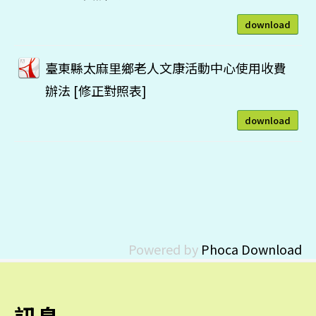
download
臺東縣太麻里鄉老人文康活動中心使用收費
辦法 [修正對照表]
download
Powered by
Phoca Download