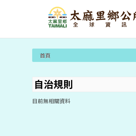
首頁
自治規則
目前無相關資料