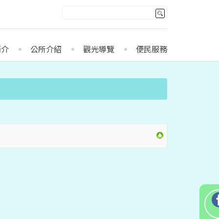
簡介
公所介紹
觀光導覽
便民服務