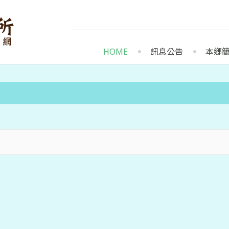
HOME
訊息公告
本鄉