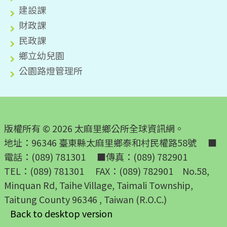
建設課
財政課
民政課
鄉立幼兒園
公園路燈管理所
版權所有 © 2026 太麻里鄉公所全球資訊網。
地址：96346 臺東縣太麻里鄉泰和村民權路58號 ■
電話：(089) 781301 ■傳真：(089) 782901
TEL：(089) 781301 FAX：(089) 782901 No.58,
Minquan Rd, Taihe Village, Taimali Township,
Taitung County 96346 , Taiwan (R.O.C.)
Back to desktop version