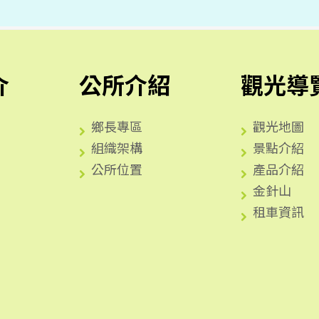
介
公所介紹
觀光導
鄉長專區
觀光地圖
組織架構
景點介紹
公所位置
產品介紹
金針山
租車資訊