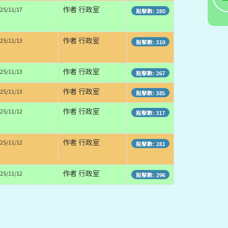
作者 行政室
25/11/17
點擊數: 280
作者 行政室
25/11/13
點擊數: 310
作者 行政室
25/11/13
點擊數: 267
作者 行政室
25/11/13
點擊數: 385
作者 行政室
25/11/12
點擊數: 317
作者 行政室
25/11/12
點擊數: 281
作者 行政室
25/11/12
點擊數: 296