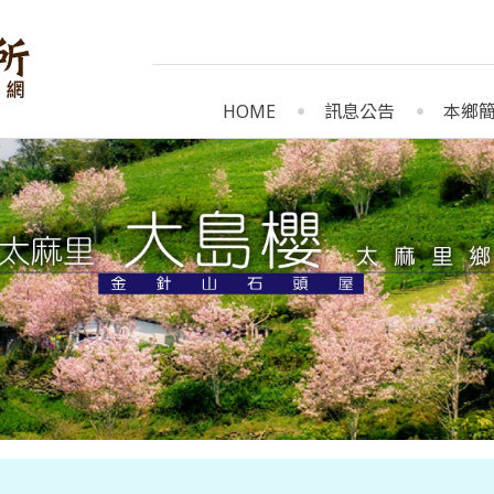
HOME
訊息公告
本鄉