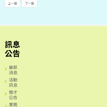
上一篇
下一篇
訊息
公告
最新
消息
活動
訊息
徵才
公告
業務