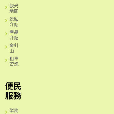
觀光
地圖
景點
介紹
產品
介紹
金針
山
租車
資訊
便民
服務
業務