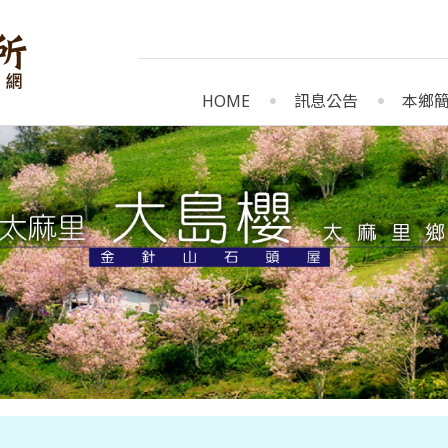
HOME
訊息公告
本鄉