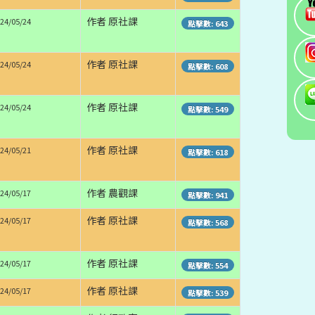
作者 原社課
24/05/24
點擊數: 643
作者 原社課
24/05/24
點擊數: 608
作者 原社課
24/05/24
點擊數: 549
作者 原社課
24/05/21
點擊數: 618
作者 農觀課
24/05/17
點擊數: 941
作者 原社課
24/05/17
點擊數: 568
作者 原社課
24/05/17
點擊數: 554
作者 原社課
24/05/17
點擊數: 539