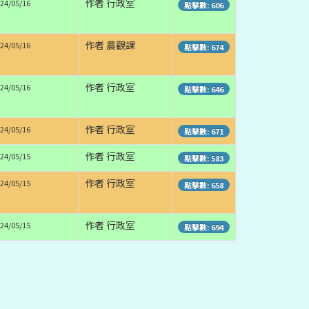
作者 行政室
24/05/16
點擊數: 606
作者 農觀課
24/05/16
點擊數: 674
作者 行政室
24/05/16
點擊數: 646
作者 行政室
24/05/16
點擊數: 671
作者 行政室
24/05/15
點擊數: 583
作者 行政室
24/05/15
點擊數: 658
作者 行政室
24/05/15
點擊數: 694