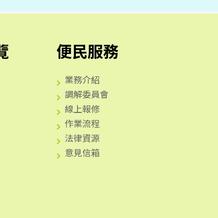
覽
便民服務
業務介紹
調解委員會
線上報修
作業流程
法律資源
意見信箱