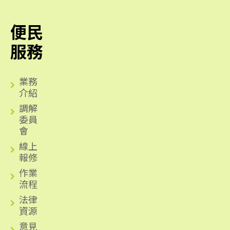
便民
服務
業務
介紹
調解
委員
會
線上
報修
作業
流程
法律
資源
意見