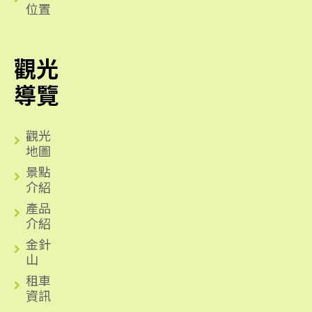
位置
觀光
導覽
觀光
地圖
景點
介紹
產品
介紹
金針
山
租車
資訊