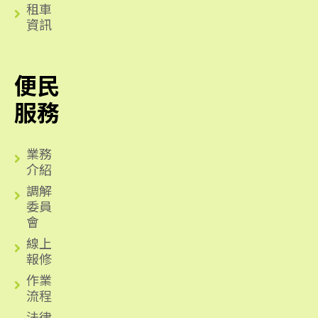
租車
資訊
便民
服務
業務
介紹
調解
委員
會
線上
報修
作業
流程
法律