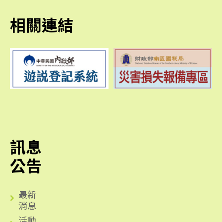
相關連結
訊息
公告
最新
消息
活動