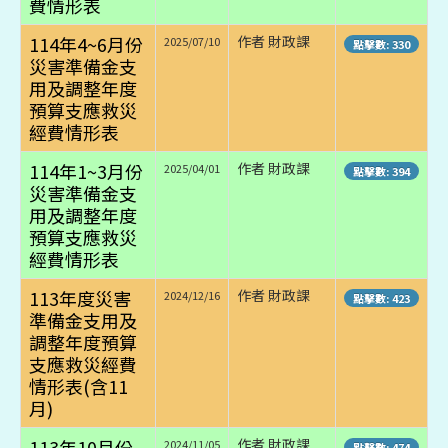
費情形表
114年4~6月份
作者 財政課
2025/07/10
點擊數: 330
災害準備金支
用及調整年度
預算支應救災
經費情形表
114年1~3月份
作者 財政課
2025/04/01
點擊數: 394
災害準備金支
用及調整年度
預算支應救災
經費情形表
113年度災害
作者 財政課
2024/12/16
點擊數: 423
準備金支用及
調整年度預算
支應救災經費
情形表(含11
月)
113年10月份
作者 財政課
2024/11/05
點擊數: 474