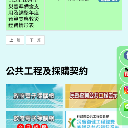
災害準備金支
用及調整年度
預算支應救災
經費情形表
上一篇
下一篇
公共工程及採購契約