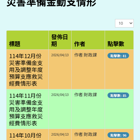
災害準備金動支情形
顯
示
數
發佈日
目
標題
期
作者
點擊數
114年12月份
作者 財政課
2026/04/13
點擊數: 81
災害準備金支
用及調整年度
預算支應救災
經費情形表
114年11月份
作者 財政課
2026/04/13
點擊數: 85
災害準備金支
用及調整年度
預算支應救災
經費情形表
114年10月份
作者 財政課
2026/04/13
點擊數: 96