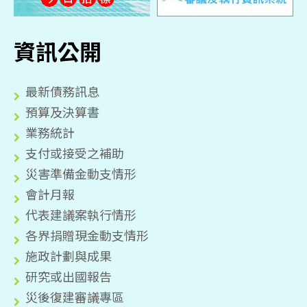
資訊公開
最新債務訊息
預算及決算書
業務統計
支付或接受之補助
災害準備金動支情形
會計月報
代表建議案執行情形
各界捐贈現金動支情形
施政計劃與成果
研究或出國報告
災後復建審議專區