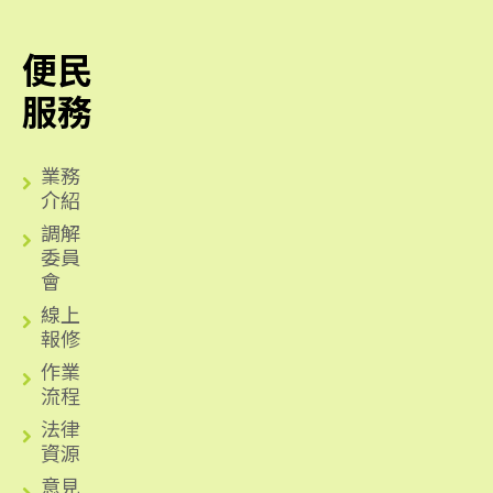
便民
服務
業務
介紹
調解
委員
會
線上
報修
作業
流程
法律
資源
意見