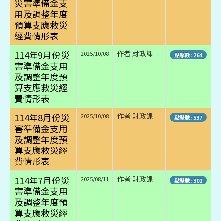
災害準備金支
用及調整年度
預算支應救災
經費情形表
114年9月份災
作者 財政課
2025/10/08
點擊數: 264
害準備金支用
及調整年度預
算支應救災經
費情形表
114年8月份災
作者 財政課
2025/10/08
點擊數: 537
害準備金支用
及調整年度預
算支應救災經
費情形表
114年7月份災
作者 財政課
2025/08/11
點擊數: 302
害準備金支用
及調整年度預
算支應救災經