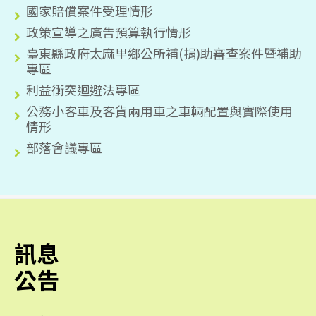
國家賠償案件受理情形
政策宣導之廣告預算執行情形
臺東縣政府太麻里鄉公所補(捐)助審查案件暨補助
專區
利益衝突迴避法專區
公務小客車及客貨兩用車之車輛配置與實際使用
情形
部落會議專區
訊息
公告