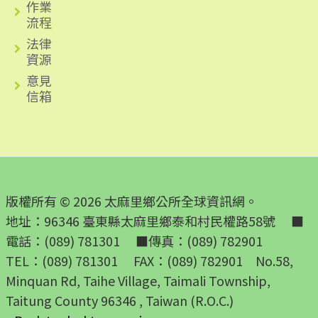
作業
流程
法律
資源
意見
信箱
版權所有 © 2026 太麻里鄉公所全球資訊網。
地址：96346 臺東縣太麻里鄉泰和村民權路58號 ■
電話：(089) 781301 ■傳真：(089) 782901
TEL：(089) 781301 FAX：(089) 782901 No.58,
Minquan Rd, Taihe Village, Taimali Township,
Taitung County 96346 , Taiwan (R.O.C.)