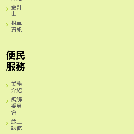
金針
山
租車
資訊
便民
服務
業務
介紹
調解
委員
會
線上
報修