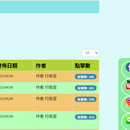
顯
示
數
發佈日期
作者
點擊數
目
作者 行政室
25/04/08
點擊數: 445
作者 行政室
25/04/08
點擊數: 431
作者 行政室
25/04/08
點擊數: 399
作者 行政室
25/04/08
點擊數: 410