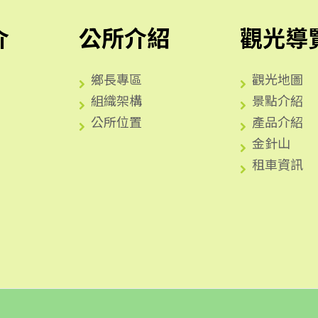
介
公所介紹
觀光導
鄉長專區
觀光地圖
組織架構
景點介紹
公所位置
產品介紹
金針山
租車資訊