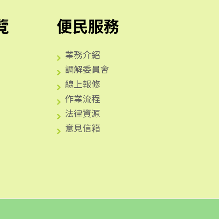
覽
便民服務
業務介紹
調解委員會
線上報修
作業流程
法律資源
意見信箱