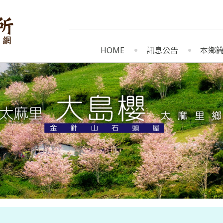
HOME
訊息公告
本鄉