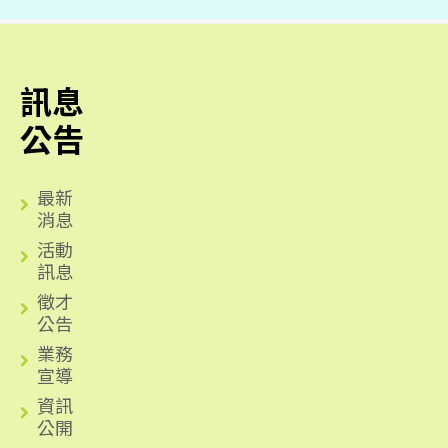
訊息
公告
最新
消息
活動
訊息
徵才
公告
業務
宣導
資訊
公開