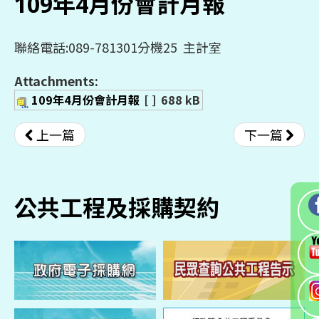
109年4月份會計月報
聯絡電話:089-781301分機25 主計室
Attachments:
109年4月份會計月報
[ ]
688 kB
上一篇
下一篇
公共工程及採購契約