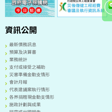
資訊公開
最新債務訊息
預算及決算書
業務統計
支付或接受之補助
災害準備金動支情形
會計月報
代表建議案執行情形
各界捐贈現金動支情形
施政計劃與成果
研究或出國報告