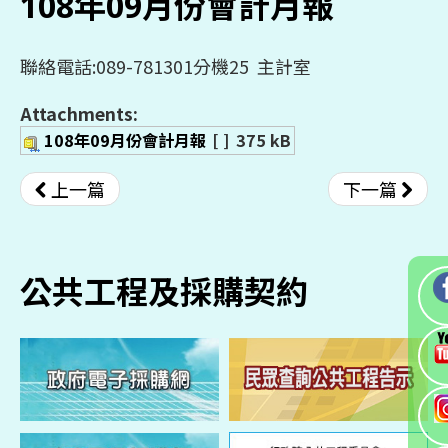
108年09月份會計月報
聯絡電話:089-781301分機25 主計室
Attachments:
108年09月份會計月報
[ ]
375 kB
上一篇
下一篇
公共工程及採購契約