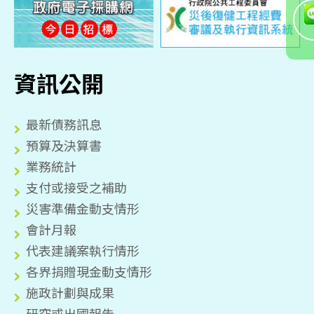
資訊公開
最新債務訊息
預算及決算書
業務統計
支付或接受之補助
災害準備金動支情形
會計月報
代表建議案執行情形
各界捐贈現金動支情形
施政計劃與成果
研究或出國報告