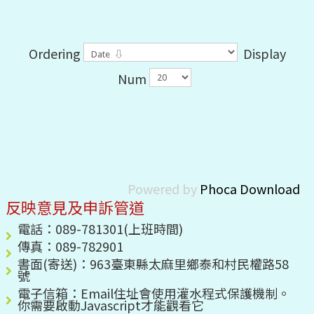
Ordering
Display
Num
Powered by
Phoca Download
反映意見及申訴管道
電話：089-781301(上班時間)
傳真：089-782901
書面(寄送)：963臺東縣太麻里鄉泰和村民權路58
號
電子信箱：
Email住址會使用灌水程式保護機制。
你需要啟動Javascript才能觀看它