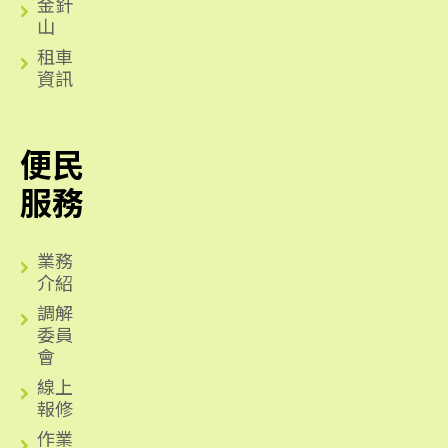
金針
山
租車
資訊
便民
服務
業務
介紹
調解
委員
會
線上
報修
作業