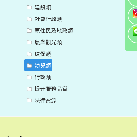
建設類
社會行政類
原住民及地政類
農業觀光類
環保類
幼兒類
行政類
提升服務品質
法律資源