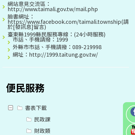
網站意見交流區：
http://www.taimali.gov.tw/mail.php
臉書網址：
https://www.facebook.com/taimali.township(請
於[發訊息]留言)
臺東縣1999縣民服務專線：(24小時服務)
市話、手機請撥：1999
外縣市市話、手機請撥：089-219998
網址：http://1999.taitung.gov.tw/
便民服務
書表下載
民政課
財政類