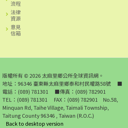
流程
法律
資源
意見
信箱
版權所有 © 2026 太麻里鄉公所全球資訊網。
地址：96346 臺東縣太麻里鄉泰和村民權路58號 ■
電話：(089) 781301 ■傳真：(089) 782901
TEL：(089) 781301 FAX：(089) 782901 No.58,
Minquan Rd, Taihe Village, Taimali Township,
Taitung County 96346 , Taiwan (R.O.C.)
Back to desktop version