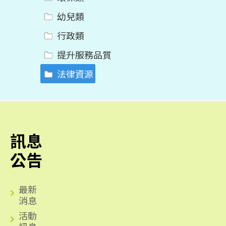
幼兒類
行政類
提升服務品質
法律資源
訊息
公告
最新
消息
活動