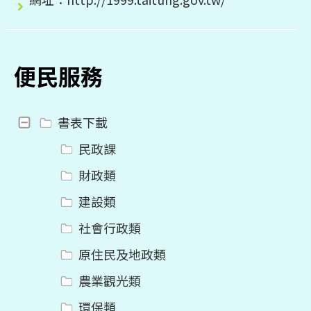
便民服務
書表下載
民政課
財政類
建設類
社會行政類
原住民及地政類
農業觀光類
環保類