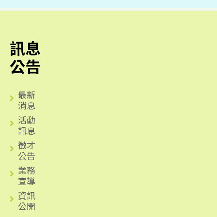
訊息
公告
最新
消息
活動
訊息
徵才
公告
業務
宣導
資訊
公開