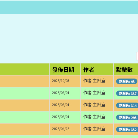
發佈日期
作者
點擊數
作者 主計室
2025/10/03
點擊數: 95
作者 主計室
2025/08/01
點擊數: 337
作者 主計室
2025/08/01
點擊數: 314
作者 主計室
2025/08/01
點擊數: 295
作者 主計室
2025/04/25
點擊數: 352