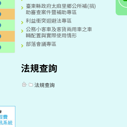
臺東縣政府太麻里鄉公所補(捐)
助審查案件暨補助專區
利益衝突迴避法專區
公務小客車及客貨兩用車之車
輛配置與實際使用情形
部落會議專區
法規查詢
法規查詢