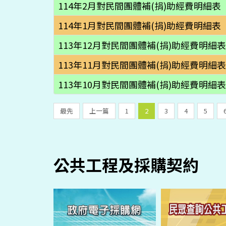
114年2月對民間團體補(捐)助經費明細表
114年1月對民間團體補(捐)助經費明細表
113年12月對民間團體補(捐)助經費明細表
113年11月對民間團體補(捐)助經費明細表
113年10月對民間團體補(捐)助經費明細表
最先
上一篇
1
2
3
4
5
公共工程及採購契約