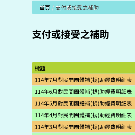
首頁
/
支付或接受之補助
支付或接受之補助
標題
114年7月對民間團體補(捐)助經費明細表
114年6月對民間團體補(捐)助經費明細表
114年5月對民間團體補(捐)助經費明細表
114年4月對民間團體補(捐)助經費明細表
114年3月對民間團體補(捐)助經費明細表