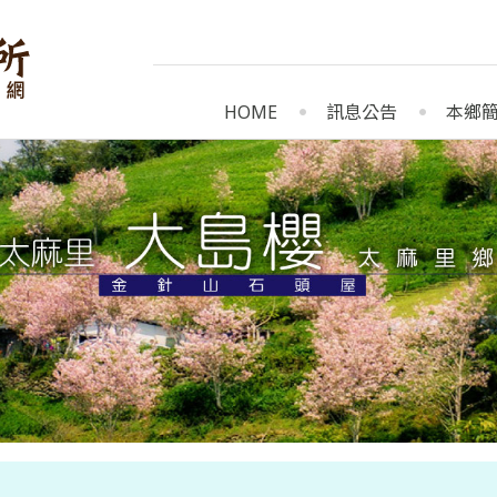
HOME
訊息公告
本鄉