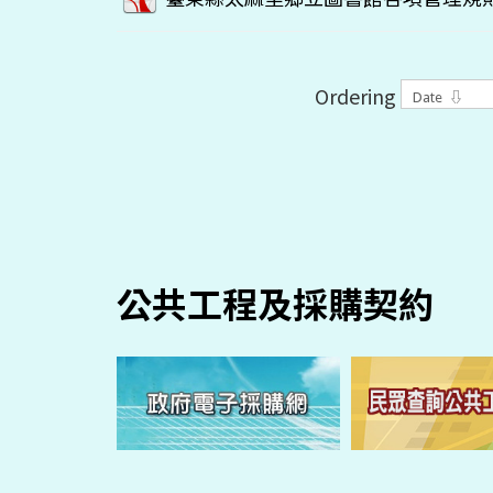
Ordering
公共工程及採購契約