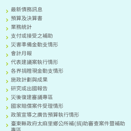
最新債務訊息
預算及決算書
業務統計
支付或接受之補助
災害準備金動支情形
會計月報
代表建議案執行情形
各界捐贈現金動支情形
施政計劃與成果
研究或出國報告
災後復建審議專區
國家賠償案件受理情形
政策宣導之廣告預算執行情形
臺東縣政府太麻里鄉公所補(捐)助審查案件暨補助
專區