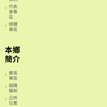
代表
會專
區
媒體
專區
本鄉
簡介
鄉長
專區
組織
編制
公所
位置