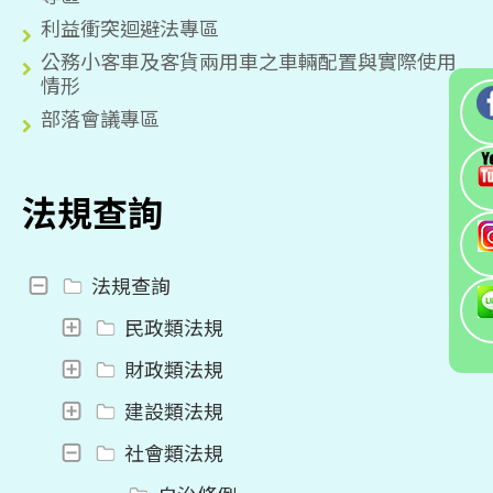
利益衝突迴避法專區
公務小客車及客貨兩用車之車輛配置與實際使用
情形
部落會議專區
法規查詢
法規查詢
民政類法規
財政類法規
建設類法規
社會類法規