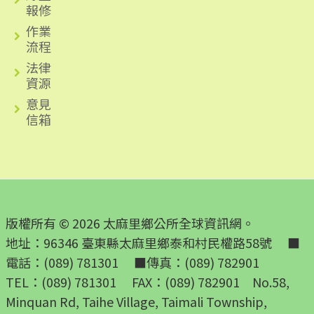
報修
作業
流程
法律
資源
意見
信箱
版權所有 © 2026 太麻里鄉公所全球資訊網。
地址：96346 臺東縣太麻里鄉泰和村民權路58號 ■
電話：(089) 781301 ■傳真：(089) 782901
TEL：(089) 781301 FAX：(089) 782901 No.58,
Minquan Rd, Taihe Village, Taimali Township,