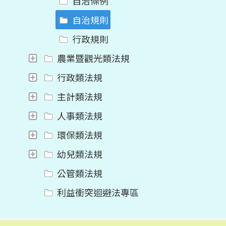
自治條例
自治規則
行政規則
農業暨觀光類法規
行政類法規
主計類法規
人事類法規
環保類法規
幼兒類法規
公管類法規
利益衝突迴避法專區