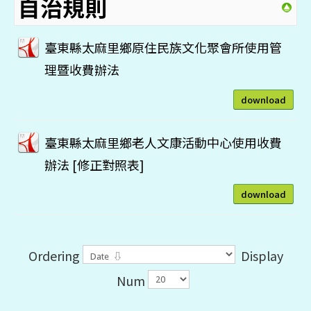
自治規則
臺東縣太麻里鄉原住民族文化聚會所使用管
理暨收費辦法
download
臺東縣太麻里鄉老人文康活動中心使用收費
辦法 [修正對照表]
download
Ordering
Display
Num