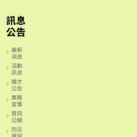
訊息
公告
最新
消息
活動
訊息
徵才
公告
業務
宣導
資訊
公開
防災
資訊