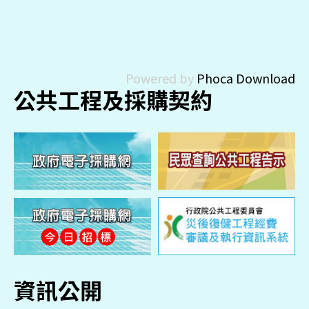
Powered by
Phoca Download
公共工程及採購契約
資訊公開