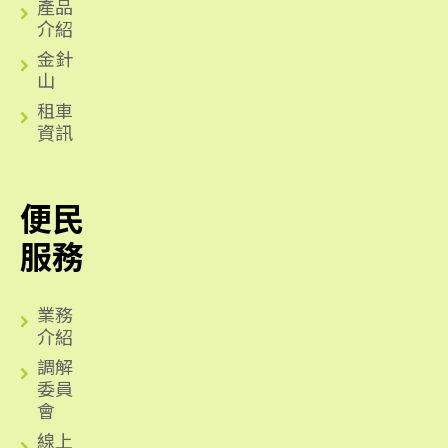
產品
介紹
金針
山
租車
資訊
便民
服務
業務
介紹
調解
委員
會
線上